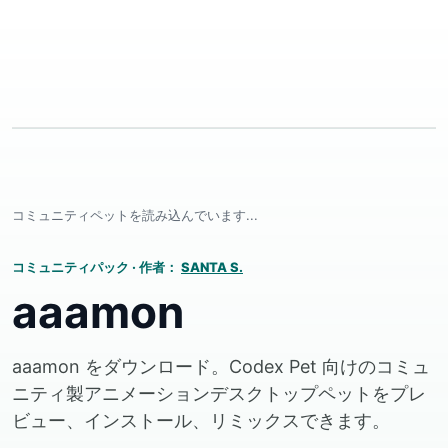
コミュニティペットを読み込んでいます...
コミュニティパック
·
作者：
SANTA S.
aaamon
aaamon をダウンロード。Codex Pet 向けのコミュ
ニティ製アニメーションデスクトップペットをプレ
ビュー、インストール、リミックスできます。