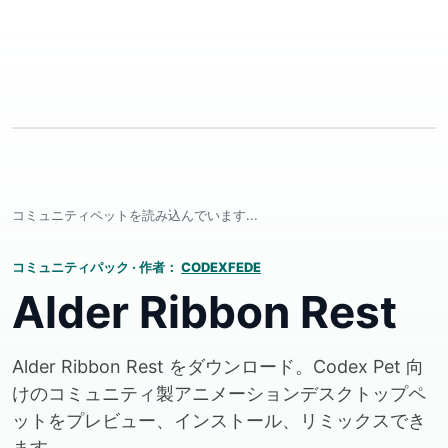
コミュニティペットを読み込んでいます...
コミュニティパック
·
作者：
CODEXFEDE
Alder Ribbon Rest
Alder Ribbon Rest をダウンロード。Codex Pet 向
けのコミュニティ製アニメーションデスクトップペ
ットをプレビュー、インストール、リミックスでき
ます。