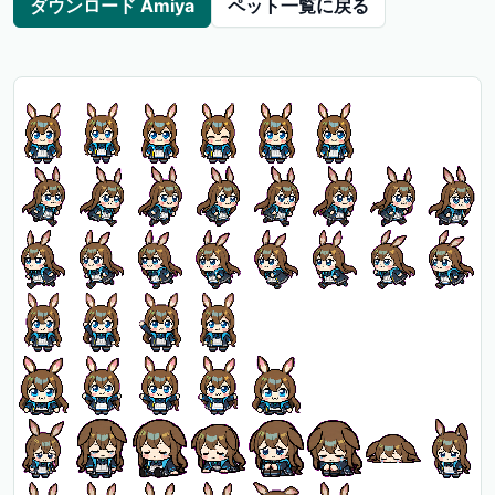
ダウンロード Amiya
ペット一覧に戻る