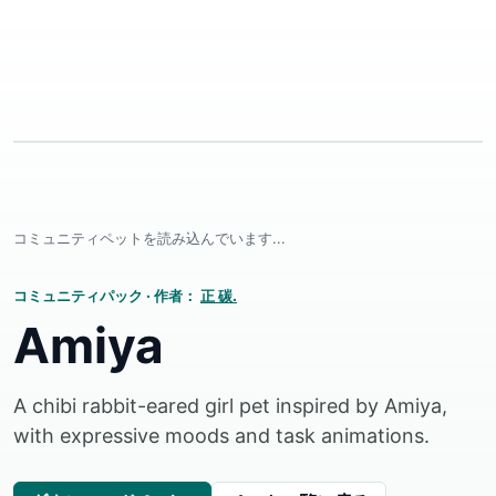
コミュニティペットを読み込んでいます...
コミュニティパック
·
作者：
正 碳.
Amiya
A chibi rabbit-eared girl pet inspired by Amiya,
with expressive moods and task animations.