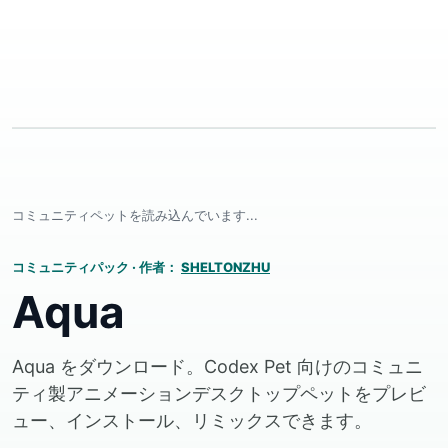
コミュニティペットを読み込んでいます...
コミュニティパック
·
作者：
SHELTONZHU
Aqua
Aqua をダウンロード。Codex Pet 向けのコミュニ
ティ製アニメーションデスクトップペットをプレビ
ュー、インストール、リミックスできます。