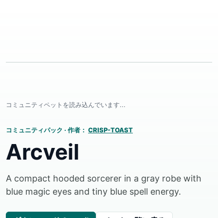
コミュニティペットを読み込んでいます...
コミュニティパック
·
作者：
CRISP-TOAST
Arcveil
A compact hooded sorcerer in a gray robe with
blue magic eyes and tiny blue spell energy.