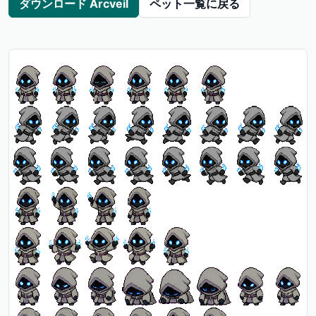
ダウンロード Arcveil
ペット一覧に戻る