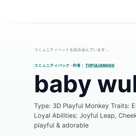
コミュニティペットを読み込んでいます...
コミュニティパック
·
作者：
TOFULIANGGG
baby wu
Type: 3D Playful Monkey Traits: E
Loyal Abilities: Joyful Leap, Che
playful & adorable