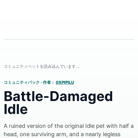
コミュニティペットを読み込んでいます...
コミュニティパック
·
作者：
0XPIPILU
Battle-Damaged
Idle
A ruined version of the original Idle pet with half a
head, one surviving arm, and a nearly legless