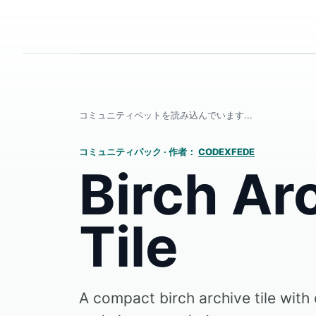
コミュニティペットを読み込んでいます...
コミュニティパック
·
作者：
CODEXFEDE
Birch Ar
Tile
A compact birch archive tile with