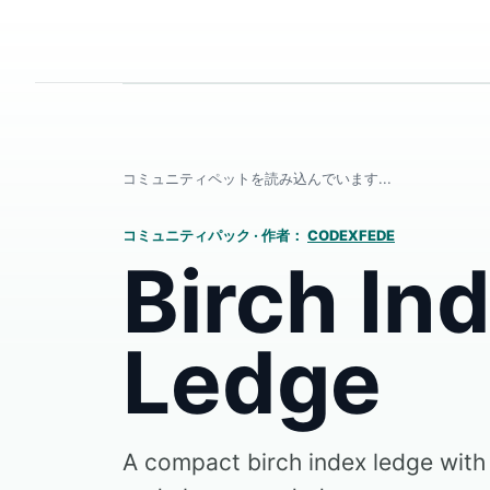
コミュニティペットを読み込んでいます...
コミュニティパック
·
作者：
CODEXFEDE
Birch In
Ledge
A compact birch index ledge with