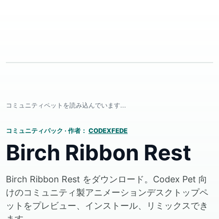
コミュニティペットを読み込んでいます...
コミュニティパック
·
作者：
CODEXFEDE
Birch Ribbon Rest
Birch Ribbon Rest をダウンロード。Codex Pet 向
けのコミュニティ製アニメーションデスクトップペ
ットをプレビュー、インストール、リミックスでき
ます。