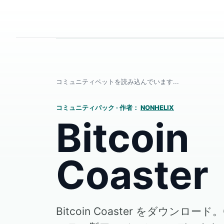
コミュニティペットを読み込んでいます...
コミュニティパック
·
作者：
NONHELIX
Bitcoin
Coaster
Bitcoin Coaster をダウンロード