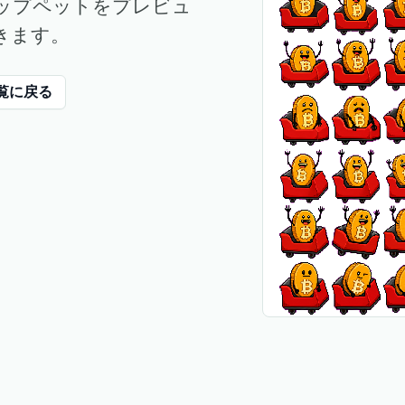
ップペットをプレビュ
きます。
覧に戻る