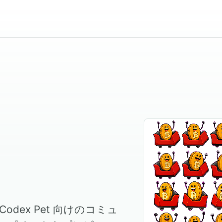
。Codex Pet 向けのコミュ