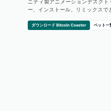
ニティ製アニメーションデスクト
ー、インストール、リミックスで
ダウンロード Bitcoin Coaster
ペット一