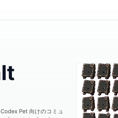
lt
ド。Codex Pet 向けのコミュ