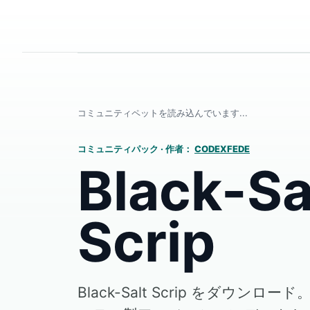
コミュニティペットを読み込んでいます...
コミュニティパック
·
作者：
CODEXFEDE
Black-Sa
Scrip
Black-Salt Scrip をダウンロー