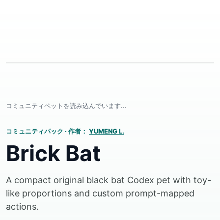
コミュニティペットを読み込んでいます...
コミュニティパック
·
作者：
YUMENG L.
Brick Bat
A compact original black bat Codex pet with toy-
like proportions and custom prompt-mapped
actions.