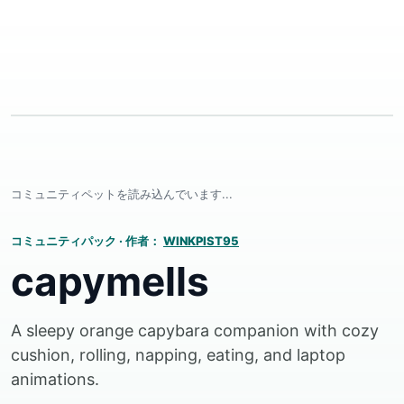
コミュニティペットを読み込んでいます...
コミュニティパック
·
作者：
WINKPIST95
capymells
A sleepy orange capybara companion with cozy
cushion, rolling, napping, eating, and laptop
animations.