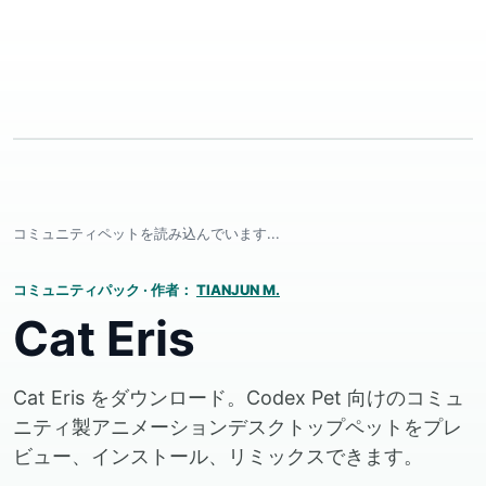
コミュニティペットを読み込んでいます...
コミュニティパック
·
作者：
TIANJUN M.
Cat Eris
Cat Eris をダウンロード。Codex Pet 向けのコミュ
ニティ製アニメーションデスクトップペットをプレ
ビュー、インストール、リミックスできます。