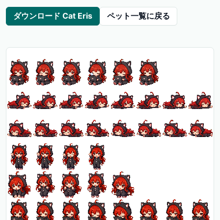
ダウンロード Cat Eris
ペット一覧に戻る