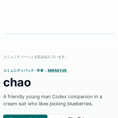
コミュニティペットを読み込んでいます...
コミュニティパック
·
作者：
MIRAKYUX
chao
A friendly young man Codex companion in a
cream suit who likes picking blueberries.