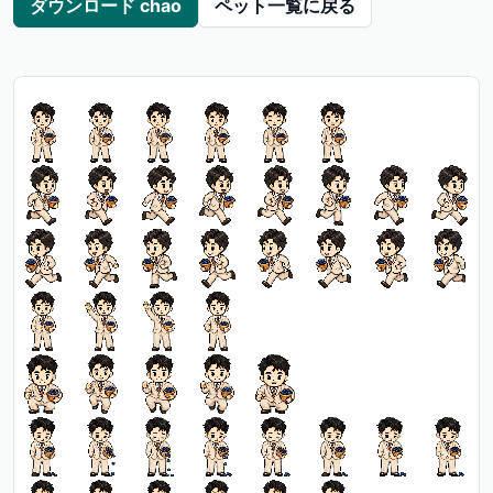
ダウンロード chao
ペット一覧に戻る