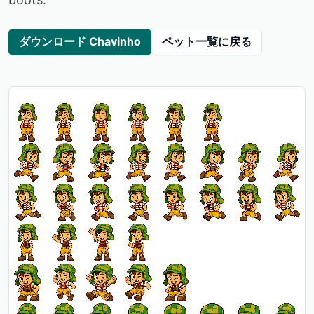
ダウンロード Chavinho
ペット一覧に戻る