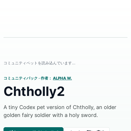
コミュニティペットを読み込んでいます...
コミュニティパック
·
作者：
ALPHA W.
Chtholly2
A tiny Codex pet version of Chtholly, an older
golden fairy soldier with a holy sword.