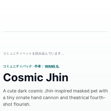
コミュニティペットを読み込んでいます...
コミュニティパック
·
作者：
WANG G.
Cosmic Jhin
A cute dark cosmic Jhin-inspired masked pet with
a tiny ornate hand cannon and theatrical fourth-
shot flourish.