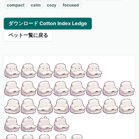
compact
calm
cozy
focused
ダウンロード Cotton Index Ledge
ペット一覧に戻る