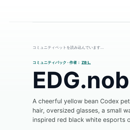
コミュニティペットを読み込んでいます...
コミュニティパック
·
作者：
ZB L.
EDG.nob
A cheerful yellow bean Codex pet
hair, oversized glasses, a small 
inspired red black white esports o