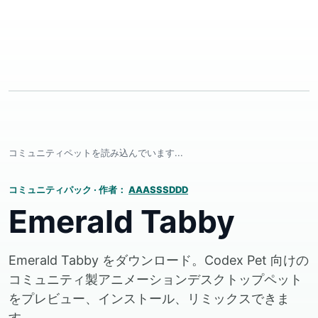
コミュニティペットを読み込んでいます...
コミュニティパック
·
作者：
AAASSSDDD
Emerald Tabby
Emerald Tabby をダウンロード。Codex Pet 向けの
コミュニティ製アニメーションデスクトップペット
をプレビュー、インストール、リミックスできま
す。