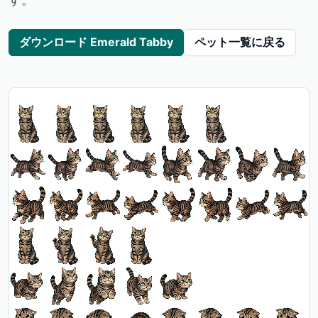
ダウンロード Emerald Tabby
ペット一覧に戻る