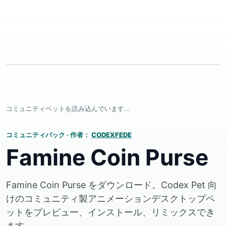
コミュニティペットを読み込んでいます...
コミュニティパック
·
作者：
CODEXFEDE
Famine Coin Purse
Famine Coin Purse をダウンロード。Codex Pet 向
けのコミュニティ製アニメーションデスクトップペ
ットをプレビュー、インストール、リミックスでき
ます。