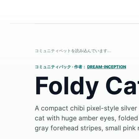
コミュニティペットを読み込んでいます...
コミュニティパック
·
作者：
DREAM-INCEPTION
Foldy Ca
A compact chibi pixel-style silve
cat with huge amber eyes, folded
gray forehead stripes, small pink 