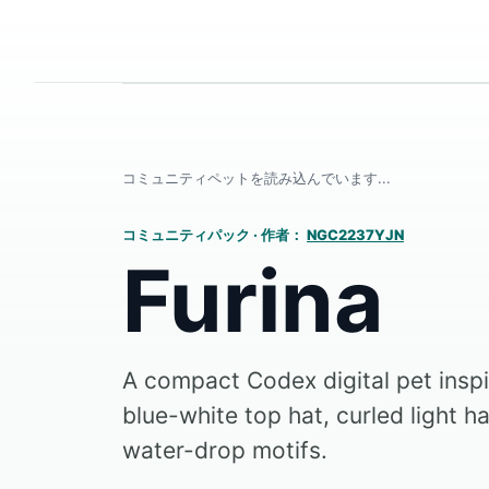
コミュニティペットを読み込んでいます...
コミュニティパック
·
作者：
NGC2237YJN
Furina
A compact Codex digital pet inspi
blue-white top hat, curled light h
water-drop motifs.