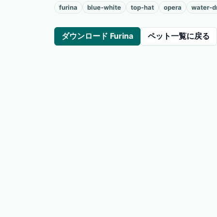
furina
blue-white
top-hat
opera
water-d
ダウンロード Furina
ペット一覧に戻る