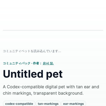
コミュニティペットを読み込んでいます...
コミュニティパック
·
作者：
은서 장.
Untitled pet
A Codex-compatible digital pet with tan ear and
chin markings, transparent background.
codex-compatible
tan-markings
ear-markings