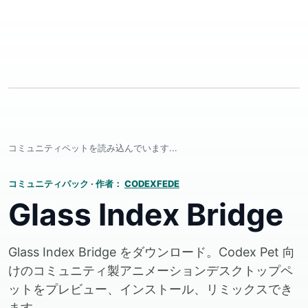
コミュニティペットを読み込んでいます...
コミュニティパック
·
作者：
CODEXFEDE
Glass Index Bridge
Glass Index Bridge をダウンロード。Codex Pet 向
けのコミュニティ製アニメーションデスクトップペ
ットをプレビュー、インストール、リミックスでき
ます。