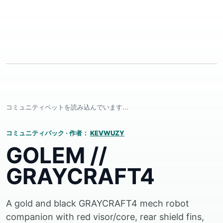
コミュニティペットを読み込んでいます...
コミュニティパック
·
作者：
KEVWUZY
GOLEM //
GRAYCRAFT4
A gold and black GRAYCRAFT4 mech robot
companion with red visor/core, rear shield fins,