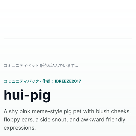
コミュニティペットを読み込んでいます...
コミュニティパック
·
作者：
IBREEZE2017
hui-pig
A shy pink meme-style pig pet with blush cheeks,
floppy ears, a side snout, and awkward friendly
expressions.