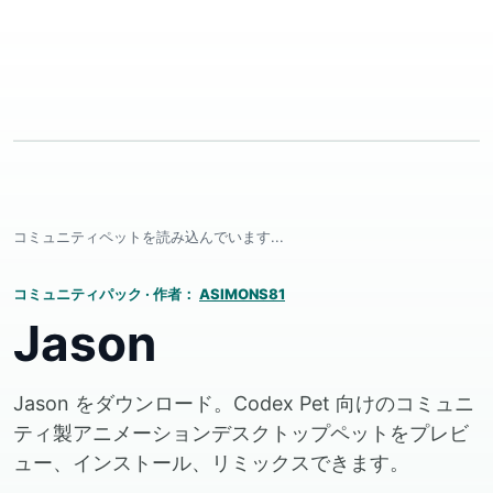
コミュニティペットを読み込んでいます...
コミュニティパック
·
作者：
ASIMONS81
Jason
Jason をダウンロード。Codex Pet 向けのコミュニ
ティ製アニメーションデスクトップペットをプレビ
ュー、インストール、リミックスできます。