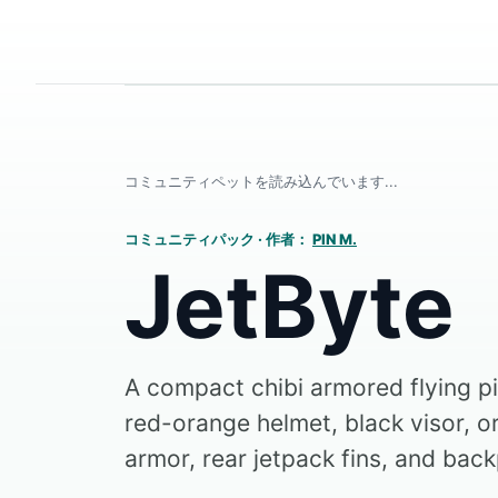
コミュニティペットを読み込んでいます...
コミュニティパック
·
作者：
PIN M.
JetByte
A compact chibi armored flying pi
red-orange helmet, black visor, o
armor, rear jetpack fins, and back