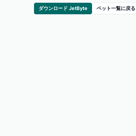
ダウンロード JetByte
ペット一覧に戻る