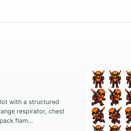
lot with a structured
range respirator, chest
pack flam...