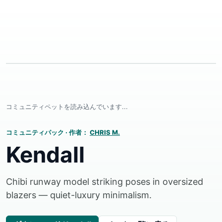
コミュニティペットを読み込んでいます...
コミュニティパック
·
作者：
CHRIS M.
Kendall
Chibi runway model striking poses in oversized
blazers — quiet-luxury minimalism.