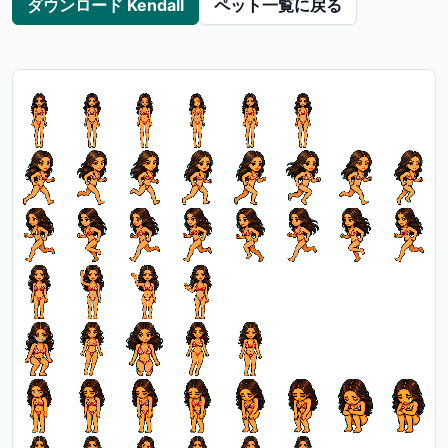
ダウンロード Kendall
ペット一覧に戻る