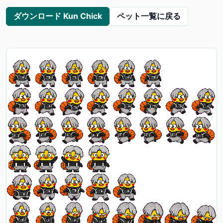
ダウンロード Kun Chick
ペット一覧に戻る