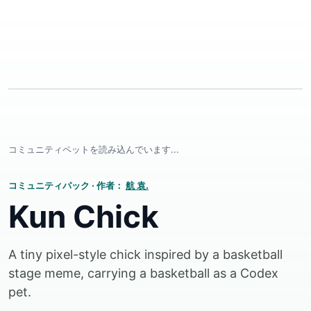
コミュニティペットを読み込んでいます...
コミュニティパック
·
作者：
航 袁.
Kun Chick
A tiny pixel-style chick inspired by a basketball
stage meme, carrying a basketball as a Codex
pet.