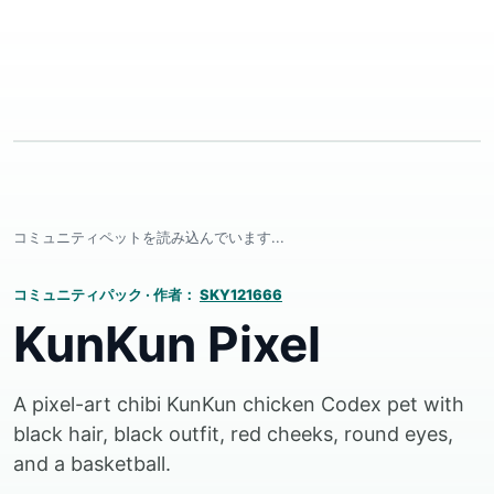
コミュニティペットを読み込んでいます...
コミュニティパック
·
作者：
SKY121666
KunKun Pixel
A pixel-art chibi KunKun chicken Codex pet with
black hair, black outfit, red cheeks, round eyes,
and a basketball.