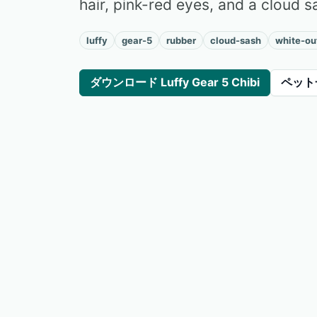
hair, pink-red eyes, and a cloud 
luffy
gear-5
rubber
cloud-sash
white-out
ダウンロード Luffy Gear 5 Chibi
ペット