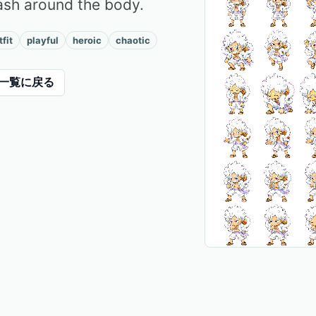
sash around the body.
fit
playful
heroic
chaotic
一覧に戻る