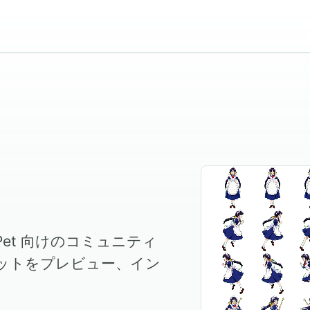
 Pet 向けのコミュニティ
ットをプレビュー、イン