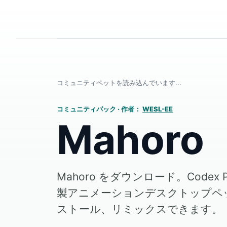
コミュニティペットを読み込んでいます...
コミュニティパック
·
作者：
WESL-EE
Mahoro
Mahoro をダウンロード。Codex
製アニメーションデスクトップペ
ストール、リミックスできます。