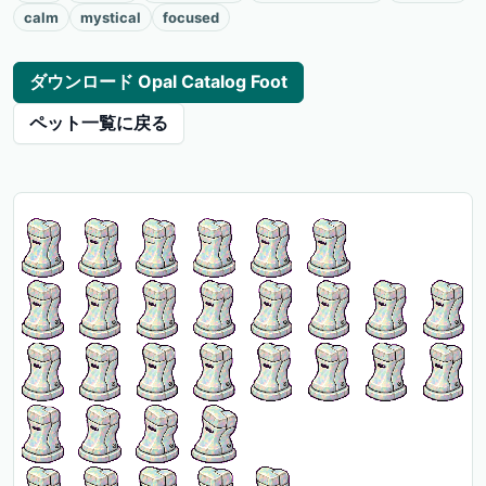
calm
mystical
focused
ダウンロード Opal Catalog Foot
ペット一覧に戻る