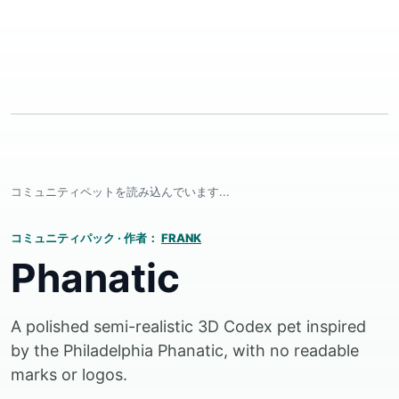
コミュニティペットを読み込んでいます...
コミュニティパック
·
作者：
FRANK
Phanatic
A polished semi-realistic 3D Codex pet inspired
by the Philadelphia Phanatic, with no readable
marks or logos.