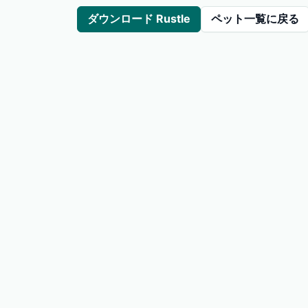
ダウンロード Rustle
ペット一覧に戻る