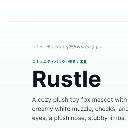
コミュニティペットを読み込んでいます...
コミュニティパック
·
作者：
Z B.
Rustle
A cozy plush toy fox mascot with 
creamy white muzzle, cheeks, an
eyes, a plush nose, stubby limbs, 