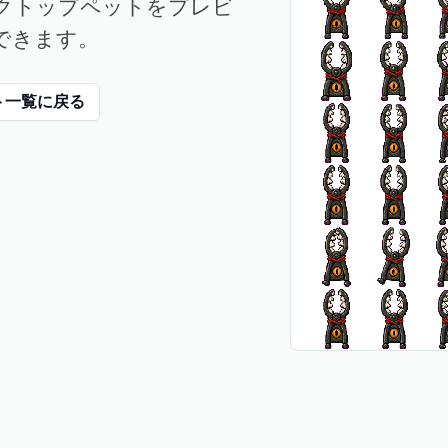
クトップペットをプレビ
できます。
ト一覧に戻る