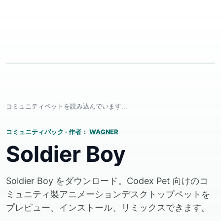
コミュニティペットを読み込んでいます...
コミュニティパック
·
作者：
WAGNER
Soldier Boy
Soldier Boy をダウンロード。Codex Pet 向けのコ
ミュニティ製アニメーションデスクトップペットを
プレビュー、インストール、リミックスできます。