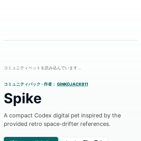
コミュニティペットを読み込んでいます...
コミュニティパック
·
作者：
GINKOJACK911
Spike
A compact Codex digital pet inspired by the
provided retro space-drifter references.