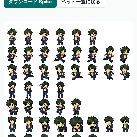
ダウンロード Spike
ペット一覧に戻る