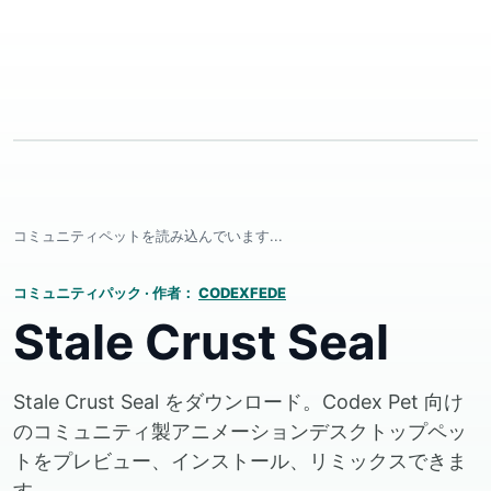
コミュニティペットを読み込んでいます...
コミュニティパック
·
作者：
CODEXFEDE
Stale Crust Seal
Stale Crust Seal をダウンロード。Codex Pet 向け
のコミュニティ製アニメーションデスクトップペッ
トをプレビュー、インストール、リミックスできま
す。