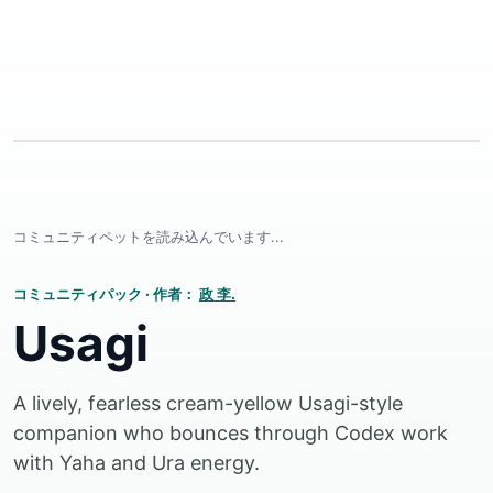
コミュニティペットを読み込んでいます...
コミュニティパック
·
作者：
政 李.
Usagi
A lively, fearless cream-yellow Usagi-style
companion who bounces through Codex work
with Yaha and Ura energy.