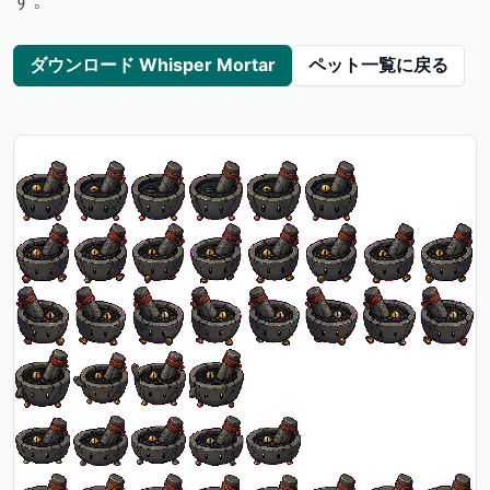
ダウンロード Whisper Mortar
ペット一覧に戻る