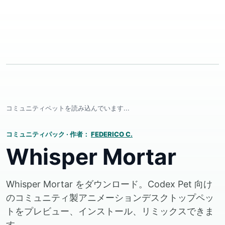
コミュニティペットを読み込んでいます...
コミュニティパック
·
作者：
FEDERICO C.
Whisper Mortar
Whisper Mortar をダウンロード。Codex Pet 向け
のコミュニティ製アニメーションデスクトップペッ
トをプレビュー、インストール、リミックスできま
す。