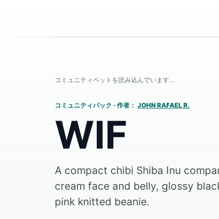
コミュニティペットを読み込んでいます...
コミュニティパック
·
作者：
JOHN RAFAEL R.
WIF
A compact chibi Shiba Inu compan
cream face and belly, glossy black
pink knitted beanie.