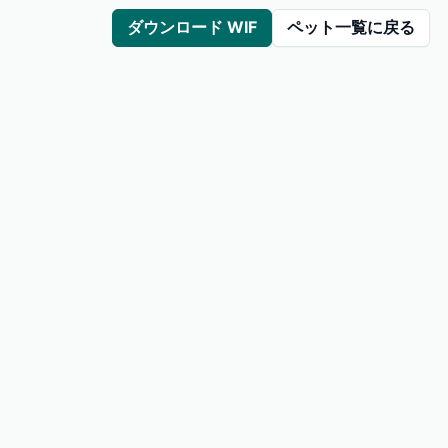
ダウンロード WIF
ペット一覧に戻る