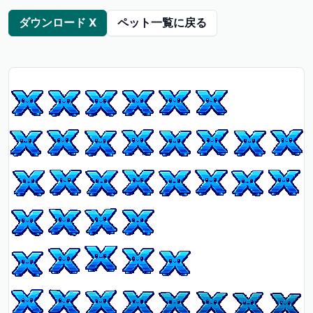
ダウンロード X
ペット一覧に戻る