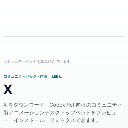
コミュニティペットを読み込んでいます...
コミュニティパック
·
作者：
LEE L.
X
X をダウンロード。Codex Pet 向けのコミュニティ
製アニメーションデスクトップペットをプレビュ
ー、インストール、リミックスできます。