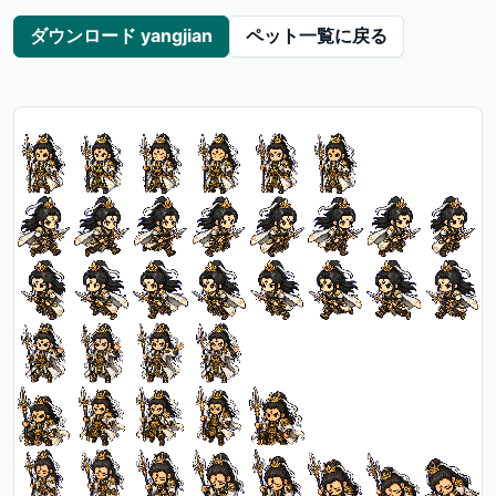
ダウンロード yangjian
ペット一覧に戻る