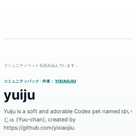
コミュニティペットを読み込んでいます...
コミュニティパック
·
作者：
YIXIAOJIU
yuiju
Yuiju is a soft and adorable Codex pet named ゆい
じゅ (Yuu-chan), created by
https://github.com/yixiaojiu.