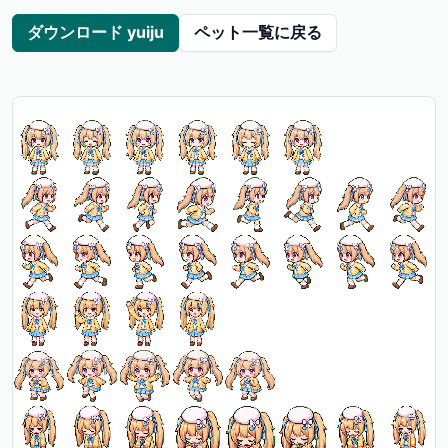
ダウンロード yuiju
ペット一覧に戻る