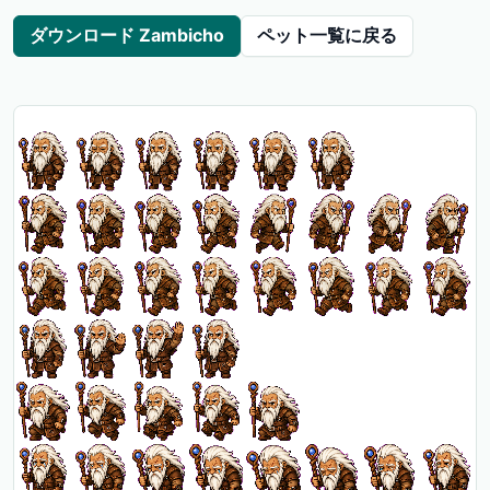
ダウンロード Zambicho
ペット一覧に戻る